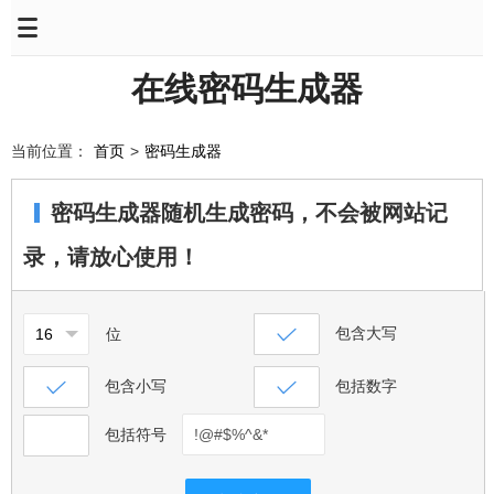
在线密码生成器
当前位置：
首页
>
密码生成器
密码生成器随机生成密码，不会被网站记
录，请放心使用！
包含大写
位
包含小写
包括数字
包括符号