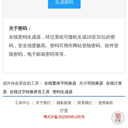
生成密码
关于密码：
在线密码生成器，经过系统可随机生成16至32位的密
码，安全强度极高。密码可用作网站登陆密码、软件登
陆密码，电子邮箱密码等等。
或许你会喜欢的工具：
在线繁体字转换器
大小写转换器
在线计算
器
在线汉字转换拼音工具
密码生成器
工具中心
｜
关于我们
｜
隐私政策
｜
联系我们
｜
使用条款
打赏
粤ICP备2020095105号
打赏